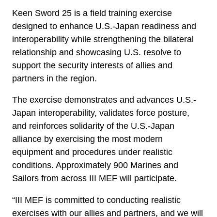
Keen Sword 25 is a field training exercise
designed to enhance U.S.-Japan readiness and
interoperability while strengthening the bilateral
relationship and showcasing U.S. resolve to
support the security interests of allies and
partners in the region.
The exercise demonstrates and advances U.S.-
Japan interoperability, validates force posture,
and reinforces solidarity of the U.S.-Japan
alliance by exercising the most modern
equipment and procedures under realistic
conditions. Approximately 900 Marines and
Sailors from across III MEF will participate.
“III MEF is committed to conducting realistic
exercises with our allies and partners, and we will