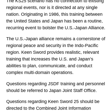
The KS25 scenario has no connection to existing
regional events, nor is it directed at any single
nation. Originating in 1986, this training between
the United States and Japan has been a routine,
recurring event to bolster the U.S.-Japan Alliance.
The U.S.-Japan alliance remains a cornerstone of
regional peace and security in the Indo-Pacific
region. Keen Sword provides realistic, relevant
training that increases the U.S. and Japan’s
abilities to plan, communicate, and conduct
complex multi-domain operations.
Questions regarding JSDF training and personnel
should be referred to Japan Joint Staff Office.
Questions regarding Keen Sword 25 should be
directed to the Combined Joint Information