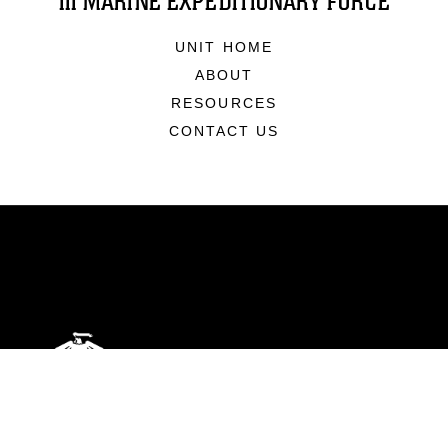
III MARINE EXPEDITIONARY FORCE
UNIT HOME
ABOUT
RESOURCES
CONTACT US
ABOUT