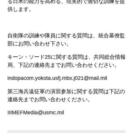
る日米の能力を高める、現実的で適切な訓練を提
供します。
自衛隊の訓練や隊員に関する質問は、統合幕僚監
部にお問い合わせ下さい。
キーン・ソード25に関する質問は、共同総合情報
局、下記の連絡先までお問い合わせください。
indopacom.yokota.usfj.mbx.j021@mail.mil
第三海兵遠征軍の演習参加に関する質問は下記の
連絡先までお問い合わせください。
IIIMEFMedia@usmc.mil